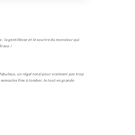
: la gentillesse et le sourire du monsieur qui
Bravo !
fabuleux, un régal total pour vraiment pas trop
semoules fine à tomber, le tout en grande