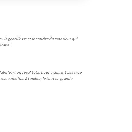
: la gentillesse et le sourire du monsieur qui
Bravo !
fabuleux, un régal total pour vraiment pas trop
semoules fine à tomber, le tout en grande