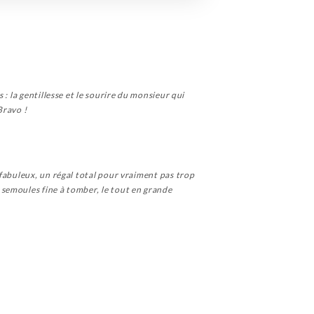
: la gentillesse et le sourire du monsieur qui
Bravo !
fabuleux, un régal total pour vraiment pas trop
semoules fine à tomber, le tout en grande