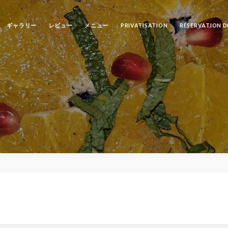
ギャラリー
レビュー
メニュー
PRIVATISATION
RÉSERVATION D