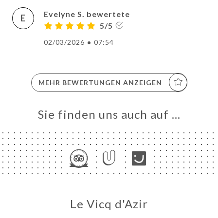
Evelyne S. bewertete
E
5/5
02/03/2026
•
07:54
MEHR BEWERTUNGEN ANZEIGEN
Sie finden uns auch auf …
Le Vicq d'Azir