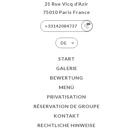
21 Rue Vicq d'Azir
75010 Paris France
+33142084737
DE
START
GALERIE
BEWERTUNG
MENÜ
PRIVATISATION
RÉSERVATION DE GROUPE
KONTAKT
RECHTLICHE HINWEISE