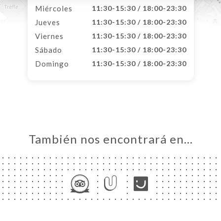
Miércoles
11:30-15:30 / 18:00-23:30
Jueves
11:30-15:30 / 18:00-23:30
Viernes
11:30-15:30 / 18:00-23:30
Sábado
11:30-15:30 / 18:00-23:30
Domingo
11:30-15:30 / 18:00-23:30
También nos encontrará en…