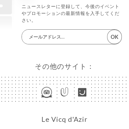
ニュースレターに登録して、今後のイベント
やプロモーションの最新情報を入手してくだ
さい。
OK
その他のサイト：
Le Vicq d'Azir