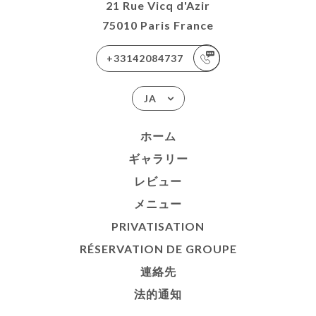
21 Rue Vicq d'Azir
75010 Paris France
+33142084737
JA
ホーム
ギャラリー
レビュー
メニュー
PRIVATISATION
RÉSERVATION DE GROUPE
連絡先
法的通知