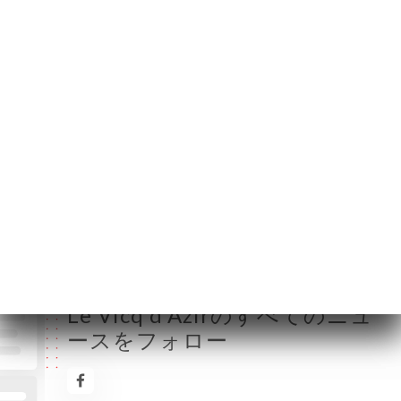
月曜日
11:30-15:30 / 18:00-23:30
火曜日
11:30-15:30 / 18:00-23:30
水曜日
11:30-15:30 / 18:00-23:30
木曜日
11:30-15:30 / 18:00-23:30
金曜日
11:30-15:30 / 18:00-23:30
土曜日
11:30-15:30 / 18:00-23:30
日曜日
11:30-15:30 / 18:00-23:30
Le Vicq d'Azirのすべてのニュ
ースをフォロー