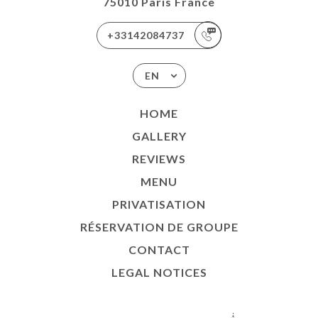
75010 Paris France
+33142084737
EN
HOME
GALLERY
REVIEWS
MENU
PRIVATISATION
RÉSERVATION DE GROUPE
CONTACT
LEGAL NOTICES