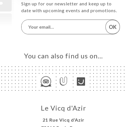
Sign up for our newsletter and keep up to
date with upcoming events and promotions.
OK
You can also find us on…
Le Vicq d'Azir
21 Rue Vicq d'Azir