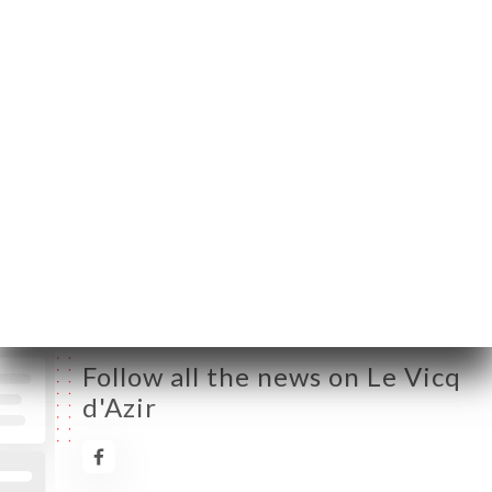
Monday
11:30-15:30 / 18:00-23:30
Tuesday
11:30-15:30 / 18:00-23:30
Wednesday
11:30-15:30 / 18:00-23:30
Thursday
11:30-15:30 / 18:00-23:30
Friday
11:30-15:30 / 18:00-23:30
Saturday
11:30-15:30 / 18:00-23:30
Sunday
11:30-15:30 / 18:00-23:30
Follow all the news on Le Vicq
d'Azir